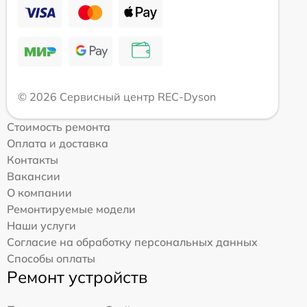
© 2026 Сервисный центр REC-Dyson
Стоимость ремонта
Оплата и доставка
Контакты
Вакансии
О компании
Ремонтируемые модели
Наши услуги
Согласие на обработку персональных данных
Способы оплаты
Ремонт устройств