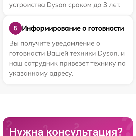
устройства Dyson сроком до 3 лет.
Информирование о готовности
5
Вы получите уведомление о
готовности Вашей техники Dyson, и
наш сотрудник привезет технику по
указанному адресу.
Нужна консультация?