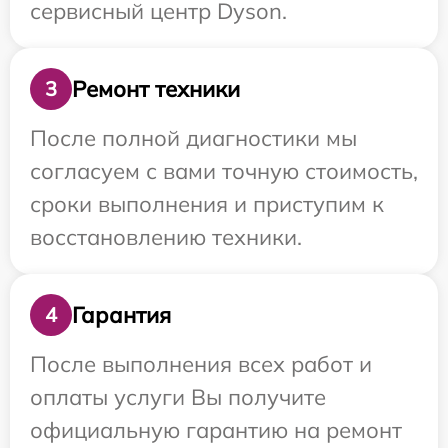
сервисный центр Dyson.
Ремонт техники
3
После полной диагностики мы
согласуем с вами точную стоимость,
сроки выполнения и приступим к
восстановлению техники.
Гарантия
4
После выполнения всех работ и
оплаты услуги Вы получите
официальную гарантию на ремонт