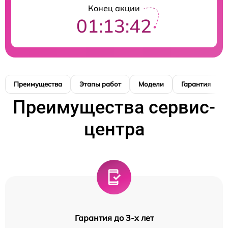
Конец акции
01:13:41
Преимущества
Этапы работ
Модели
Гарантия
Преимущества сервис-
центра
Гарантия до 3-х лет