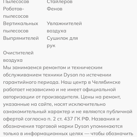
Пылесосов
Стайлеров
Роботов-
Фенов
пылесосов
Вертикальных
Увлажнителей
пылесосов
воздуха
Выпрямителей
Сушилок для
рук
Очистителей
воздуха
Мы занимаемся ремонтом и техническим
обслуживанием техники Dyson по истечении
гарантийного периода. Наш центр в Челябинске
работает независимо и не имеет официальной
авторизации от производителя. Цены на ремонт,
указанные на сайте, носят исключительно
ознакомительный характер и не являются публичной
офертой согласно п. 2 ст. 437 ГК РФ. Названия и
обозначения торговой марки Dyson упоминаются
только в информационных целях — чтобы обозначить