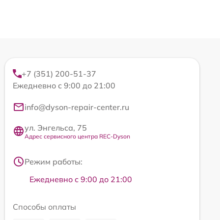
+7 (351) 200-51-37
Ежедневно с 9:00 до 21:00
info@dyson-repair-center.ru
ул. Энгельса, 75
Адрес сервисного центра REC-Dyson
Режим работы:
Ежедневно с 9:00 до 21:00
Способы оплаты