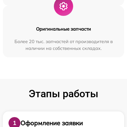
Оригинальные запчасти
Более 20 тыс. запчастей от производителя в
наличии на собственных складах.
Этапы работы
Оформление заявки
1