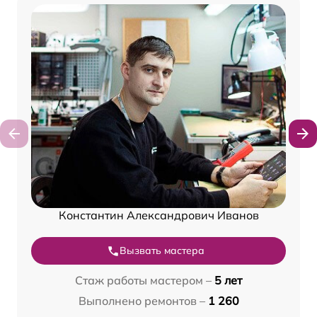
Константин Александрович Иванов
Вызвать мастера
Стаж работы мастером –
5 лет
Выполнено ремонтов –
1 260