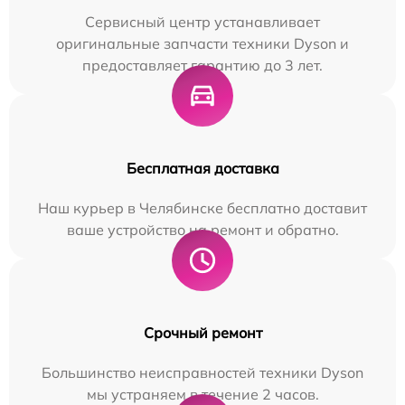
Сервисный центр устанавливает
оригинальные запчасти техники Dyson и
предоставляет гарантию до 3 лет.
Бесплатная доставка
Наш курьер в Челябинске бесплатно доставит
ваше устройство на ремонт и обратно.
Срочный ремонт
Большинство неисправностей техники Dyson
мы устраняем в течение 2 часов.