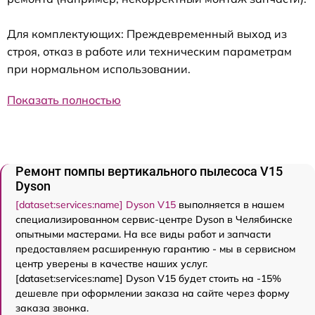
Для комплектующих: Преждевременный выход из
строя, отказ в работе или техническим параметрам
при нормальном использовании.
Показать полностью
Ремонт помпы вертикального пылесоса V15
Dyson
[dataset:services:name] Dyson V15
выполняется в нашем
специализированном сервис-центре Dyson в Челябинске
опытными мастерами. На все виды работ и запчасти
предоставляем расширенную гарантию - мы в сервисном
центр уверены в качестве наших услуг.
[dataset:services:name] Dyson V15 будет стоить на -15%
дешевле при оформлении заказа на сайте через форму
заказа звонка.