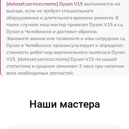
[dataset:services:name] Dyson V15
выполняется на
выезде, если не требует специального
оборудования и длительного времени ремонта. В
таких случаях наш мастер привезет Dyson V15 в сц
Dyson в Челябинске и доставит обратно.
Закажите звонок или позвоните и наш сотрудник сц
Dyson в Челябинске проконсультирует и определит
стоимость работ над вертикального пылесоса Dyson
V15. [dataset:services:name] Dyson V15 по нашей
статистике в среднем занимает 2 часа при наличии
всех необходимых запчастей.
Наши мастера