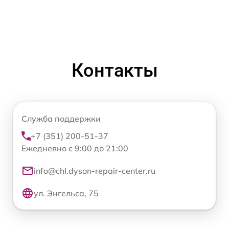
Контакты
Служба поддержки
+7 (351) 200-51-37
Ежедневно с 9:00 до 21:00
info@chl.dyson-repair-center.ru
ул. Энгельса, 75