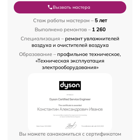
Вызвать мастера
Стаж работы мастером –
5 лет
Выполнено ремонтов –
1 260
Специализация –
ремонт увлажнителей
воздуха и очистителей воздуха
Образование –
профильное техническое,
«Техническая эксплуатация
электрооборудования»
Вы можете ознакомиться с сертификатом