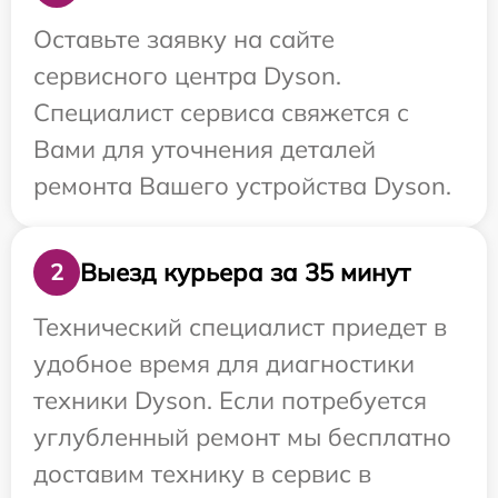
Оставьте заявку на сайте
сервисного центра Dyson.
Специалист сервиса свяжется с
Вами для уточнения деталей
ремонта Вашего устройства Dyson.
Выезд курьера за 35 минут
2
Технический специалист приедет в
удобное время для диагностики
техники Dyson. Если потребуется
углубленный ремонт мы бесплатно
доставим технику в сервис в