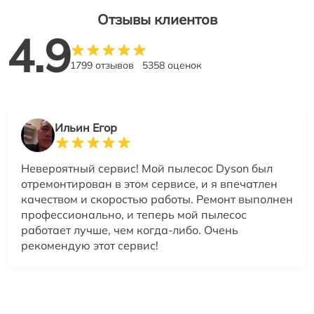
Отзывы клиентов
4.9
1799 отзывов
5358 оценок
Ильин Егор
Невероятный сервис! Мой пылесос Dyson был
отремонтирован в этом сервисе, и я впечатлен
качеством и скоростью работы. Ремонт выполнен
профессионально, и теперь мой пылесос
работает лучше, чем когда-либо. Очень
рекомендую этот сервис!