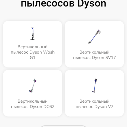
пылесосов Dyson
Вертикальный
пылесос Dyson Wash
Вертикальный
G1
пылесос Dyson SV17
Вертикальный
Вертикальный
пылесос Dyson DC62
пылесос Dyson V7