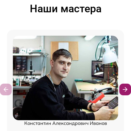
Наши мастера
Константин Александрович Иванов