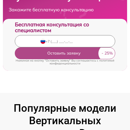
Закажите бесплатную консультацию
Бесплатная консультация со
специалистом
Оставить заявку
Нажимая на кнопку "Оставить заявку" Вы соглашаетесь c
политикой
конфиденциальности
Популярные модели
Вертикальных