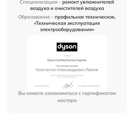
Специализация –
ремонт увлажнителей
воздуха и очистителей воздуха
Образование –
профильное техническое,
«Техническая эксплуатация
электрооборудования»
Вы можете ознакомиться с сертификатом
мастера