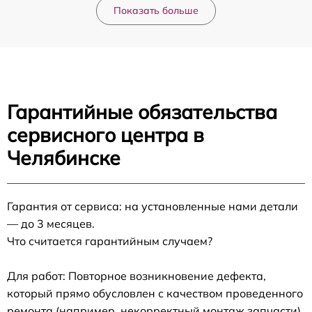
Показать больше
Гарантийные обязательства
сервисного центра в
Челябинске
Гарантия от сервиса: на установленные нами детали
— до 3 месяцев.
Что считается гарантийным случаем?
Для работ: Повторное возникновение дефекта,
который прямо обусловлен с качеством проведенного
ремонта (например, некорректный монтаж запчасти).