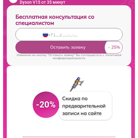
Dyson V15 от 35 минут
Бесплатная консультация со
специалистом
Оставить заявку
Нажимая на кнопку "Оставить заявку" Вы соглашаетесь c
политикой
конфиденциальности
Скидка по
-20%
предварительной
записи на сайте