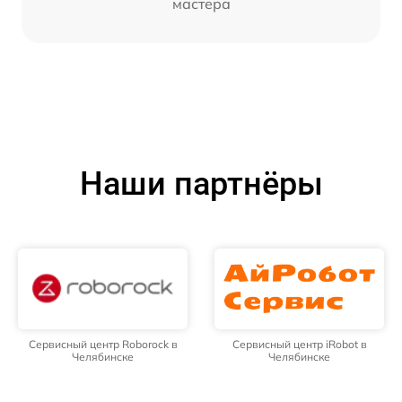
мастера
Наши партнёры
Сервисный центр Roborock в
Сервисный центр iRobot в
Челябинске
Челябинске