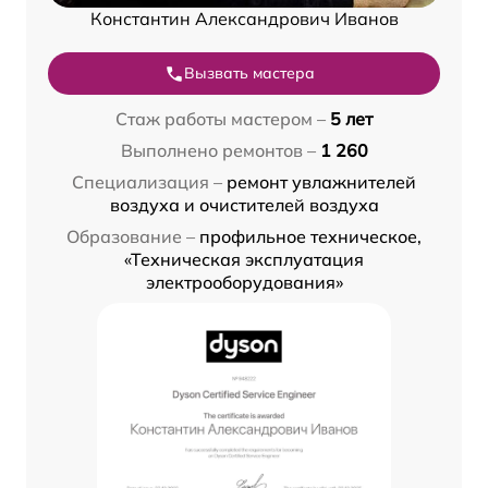
Константин Александрович Иванов
Вызвать мастера
Стаж работы мастером –
5 лет
Выполнено ремонтов –
1 260
Специализация –
ремонт увлажнителей
воздуха и очистителей воздуха
Образование –
профильное техническое,
«Техническая эксплуатация
электрооборудования»