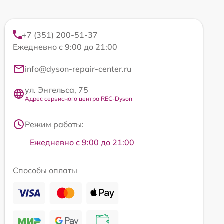
+7 (351) 200-51-37
Ежедневно с 9:00 до 21:00
info@dyson-repair-center.ru
ул. Энгельса, 75
Адрес сервисного центра REC-Dyson
Режим работы:
Ежедневно с 9:00 до 21:00
Способы оплаты