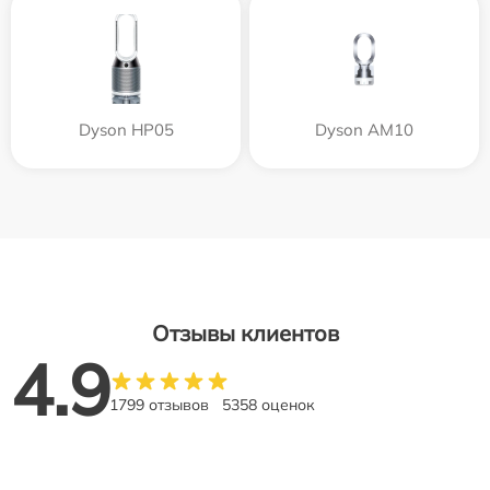
Dyson HP05
Dyson AM10
Отзывы клиентов
4.9
1799 отзывов
5358 оценок