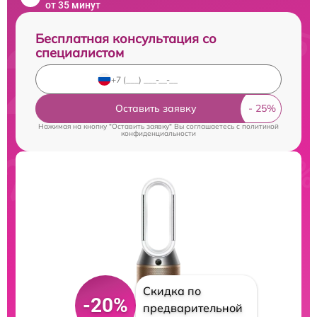
от 35 минут
Бесплатная консультация со
специалистом
Оставить заявку
Нажимая на кнопку "Оставить заявку" Вы соглашаетесь c
политикой
конфиденциальности
Скидка по
-20%
предварительной