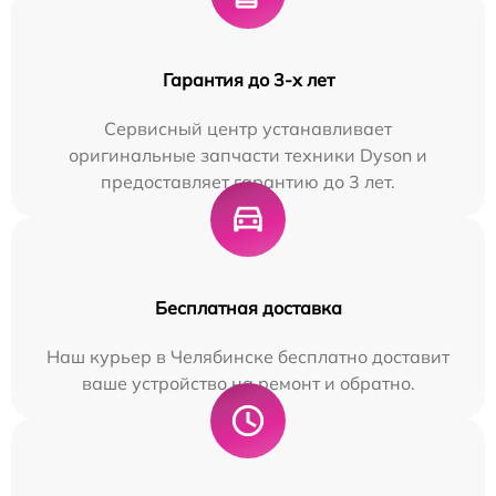
Гарантия до 3-х лет
Сервисный центр устанавливает
оригинальные запчасти техники Dyson и
предоставляет гарантию до 3 лет.
Бесплатная доставка
Наш курьер в Челябинске бесплатно доставит
ваше устройство на ремонт и обратно.