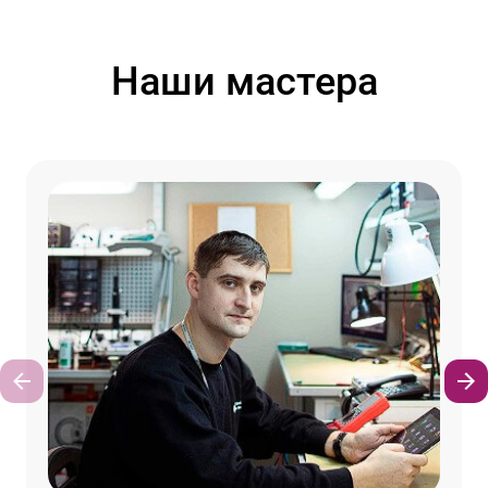
Наши мастера