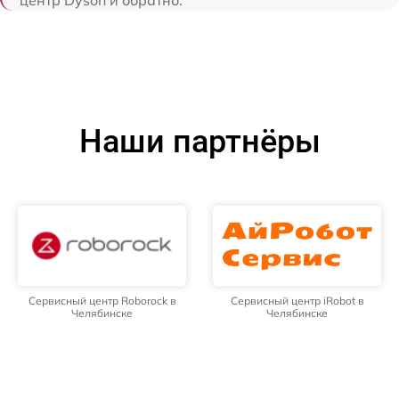
центр Dyson и обратно.
Наши партнёры
Сервисный центр Roborock в
Сервисный центр iRobot в
Челябинске
Челябинске