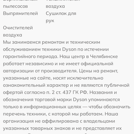
пылесосов
воздуха
Выпрямителей
Сушилок для
рук
Очистителей
воздуха
Мы занимаемся ремонтом и техническим
обслуживанием техники Dyson по истечении
гарантийного периода. Наш центр в Челябинске
работает независимо и не имеет официальной
авторизации от производителя. Цены на ремонт,
указанные на сайте, носят исключительно
ознакомительный характер и не являются публичной
офертой согласно п. 2 ст. 437 ГК РФ. Названия и
обозначения торговой марки Dyson упоминаются
только в информационных целях — чтобы обозначить
перечень техники, с которой мы работаем. Наша
организация не аффилирована с владельцами
указанных товарных знаков и не представляет их