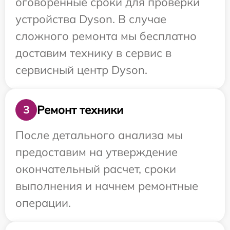
оговоренные сроки для проверки
устройства Dyson. В случае
сложного ремонта мы бесплатно
доставим технику в сервис в
сервисный центр Dyson.
Ремонт техники
3
После детального анализа мы
предоставим на утверждение
окончательный расчет, сроки
выполнения и начнем ремонтные
операции.