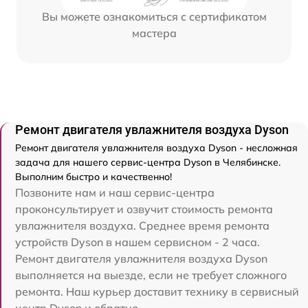
Вы можете ознакомиться с сертификатом
мастера
Ремонт двигателя увлажнителя воздуха Dyson
Ремонт двигателя увлажнителя воздуха Dyson - несложная
задача для нашего сервис-центра Dyson в Челябинске.
Выполним быстро и качественно!
Позвоните нам и наш сервис-центра
проконсультирует и озвучит стоимость ремонта
увлажнителя воздуха. Среднее время ремонта
устройств Dyson в нашем сервисном - 2 часа.
Ремонт двигателя увлажнителя воздуха Dyson
выполняется на выезде, если не требует сложного
ремонта. Наш курьер доставит технику в сервисный