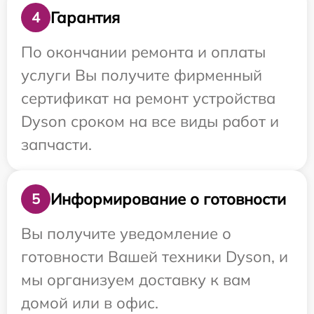
Гарантия
4
По окончании ремонта и оплаты
услуги Вы получите фирменный
сертификат на ремонт устройства
Dyson сроком на все виды работ и
запчасти.
Информирование о готовности
5
Вы получите уведомление о
готовности Вашей техники Dyson, и
мы организуем доставку к вам
домой или в офис.