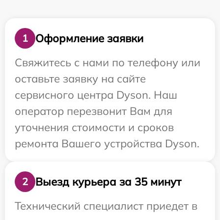
Оформление заявки
1
Свяжитесь с нами по телефону или
оставьте заявку на сайте
сервисного центра Dyson. Наш
оператор перезвонит Вам для
уточнения стоимости и сроков
ремонта Вашего устройства Dyson.
Выезд курьера за 35 минут
2
Технический специалист приедет в