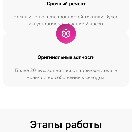
Срочный ремонт
Большинство неисправностей техники Dyson
мы устраняем в течение 2 часов.
Оригинальные запчасти
Более 20 тыс. запчастей от производителя в
наличии на собственных складах.
Этапы работы