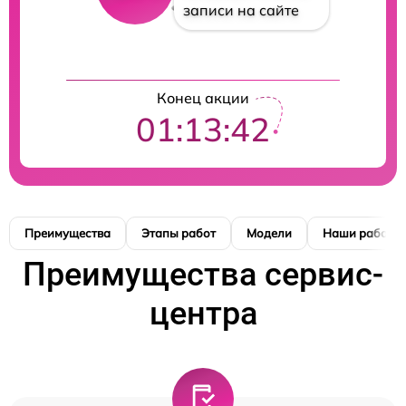
записи на сайте
Конец акции
01:13:42
Преимущества
Этапы работ
Модели
Наши работы
Преимущества сервис-
центра