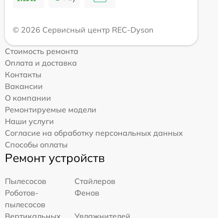
© 2026 Сервисный центр REC-Dyson
Стоимость ремонта
Оплата и доставка
Контакты
Вакансии
О компании
Ремонтируемые модели
Наши услуги
Согласие на обработку персональных данных
Способы оплаты
Ремонт устройств
Пылесосов
Стайлеров
Роботов-
Фенов
пылесосов
Вертикальных
Увлажнителей