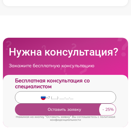
Нужна консультация?
Закажите бесплатную консультацию
Бесплатная консультация со
специалистом
Оставить заявку
Нажимая на кнопку "Оставить заявку" Вы соглашаетесь c
политикой
конфиденциальности