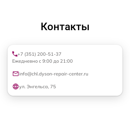
Контакты
+7 (351) 200-51-37
Ежедневно с 9:00 до 21:00
info@chl.dyson-repair-center.ru
ул. Энгельса, 75