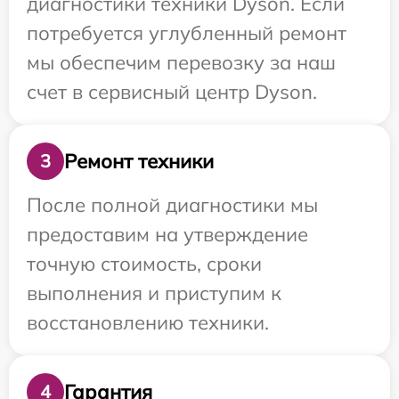
диагностики техники Dyson. Если
потребуется углубленный ремонт
мы обеспечим перевозку за наш
счет в сервисный центр Dyson.
Ремонт техники
3
После полной диагностики мы
предоставим на утверждение
точную стоимость, сроки
выполнения и приступим к
восстановлению техники.
Гарантия
4