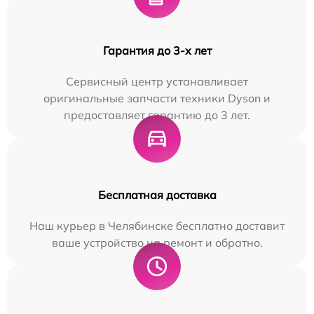
Гарантия до 3-х лет
Сервисный центр устанавливает
оригинальные запчасти техники Dyson и
предоставляет гарантию до 3 лет.
Бесплатная доставка
Наш курьер в Челябинске бесплатно доставит
ваше устройство на ремонт и обратно.