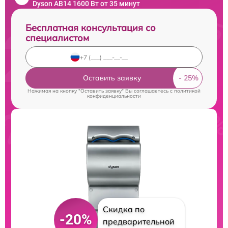
Dyson AB14 1600 Вт от 35 минут
Бесплатная консультация со
специалистом
Оставить заявку
Нажимая на кнопку "Оставить заявку" Вы соглашаетесь c
политикой
конфиденциальности
Скидка по
-20%
предварительной