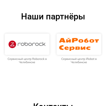
Наши партнёры
Сервисный центр Roborock в
Сервисный центр iRobot в
Челябинске
Челябинске