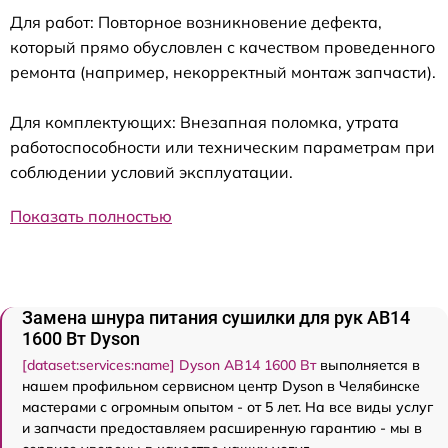
Для работ: Повторное возникновение дефекта,
который прямо обусловлен с качеством проведенного
ремонта (например, некорректный монтаж запчасти).
Для комплектующих: Внезапная поломка, утрата
работоспособности или техническим параметрам при
соблюдении условий эксплуатации.
Показать полностью
Замена шнура питания сушилки для рук AB14
1600 Вт Dyson
[dataset:services:name] Dyson AB14 1600 Вт
выполняется в
нашем профильном сервисном центр Dyson в Челябинске
мастерами с огромным опытом - от 5 лет. На все виды услуг
и запчасти предоставляем расширенную гарантию - мы в