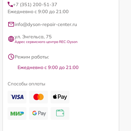
+7 (351) 200-51-37
Ежедневно с 9:00 до 21:00
info@dyson-repair-center.ru
ул. Энгельса, 75
Адрес сервисного центра REC-Dyson
Режим работы:
Ежедневно с 9:00 до 21:00
Способы оплаты