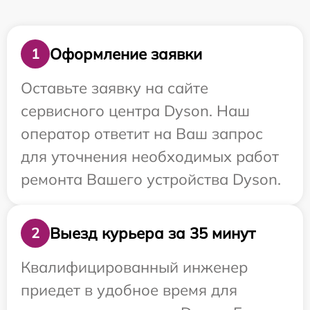
Оформление заявки
1
Оставьте заявку на сайте
сервисного центра Dyson. Наш
оператор ответит на Ваш запрос
для уточнения необходимых работ
ремонта Вашего устройства Dyson.
Выезд курьера за 35 минут
2
Квалифицированный инженер
приедет в удобное время для