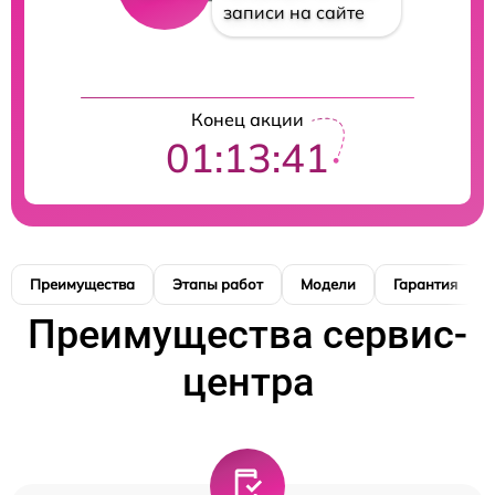
записи на сайте
Конец акции
01:13:41
Преимущества
Этапы работ
Модели
Гарантия
Преимущества сервис-
центра