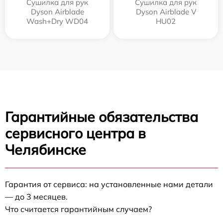
Сушилка для рук
Сушилка для рук
Dyson Airblade
Dyson Airblade V
Wash+Dry WD04
HU02
Гарантийные обязательства
сервисного центра в
Челябинске
Гарантия от сервиса: на установленные нами детали
— до 3 месяцев.
Что считается гарантийным случаем?