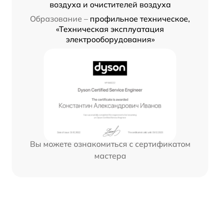
воздуха и очистителей воздуха
Образование –
профильное техническое,
«Техническая эксплуатация
электрооборудования»
Вы можете ознакомиться с сертификатом
мастера