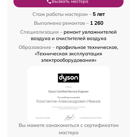
Вызвать мастера
Стаж работы мастером –
5 лет
Выполнено ремонтов –
1 260
Специализация –
ремонт увлажнителей
воздуха и очистителей воздуха
Образование –
профильное техническое,
«Техническая эксплуатация
электрооборудования»
Вы можете ознакомиться с сертификатом
мастера