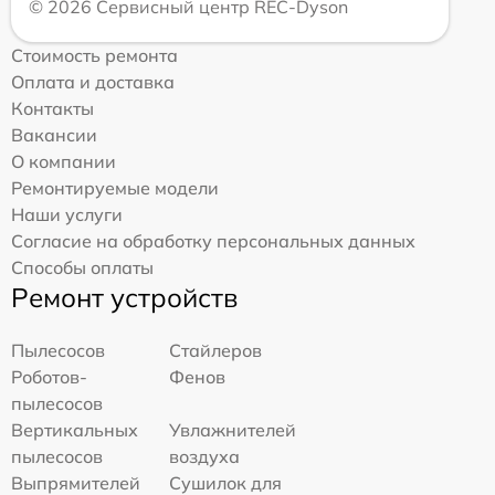
© 2026 Сервисный центр REC-Dyson
Стоимость ремонта
Оплата и доставка
Контакты
Вакансии
О компании
Ремонтируемые модели
Наши услуги
Согласие на обработку персональных данных
Способы оплаты
Ремонт устройств
Пылесосов
Стайлеров
Роботов-
Фенов
пылесосов
Вертикальных
Увлажнителей
пылесосов
воздуха
Выпрямителей
Сушилок для