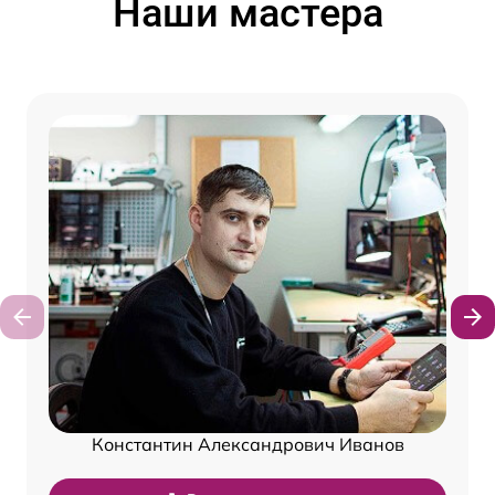
Наши мастера
Константин Александрович Иванов