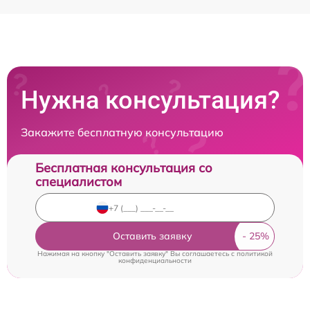
Нужна консультация?
Закажите бесплатную консультацию
Бесплатная консультация со
специалистом
Оставить заявку
Нажимая на кнопку "Оставить заявку" Вы соглашаетесь c
политикой
конфиденциальности