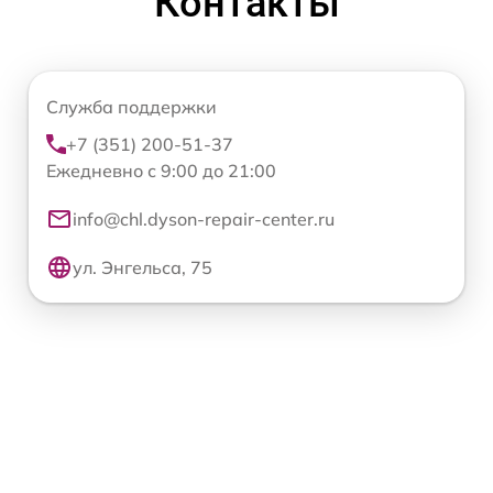
Контакты
Служба поддержки
+7 (351) 200-51-37
Ежедневно с 9:00 до 21:00
info@chl.dyson-repair-center.ru
ул. Энгельса, 75