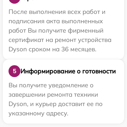
После выполнения всех работ и
подписания акта выполненных
работ Вы получите фирменный
сертификат на ремонт устройства
Dyson сроком на 36 месяцев.
Информирование о готовности
5
Вы получите уведомление о
завершении ремонта техники
Dyson, и курьер доставит ее по
указанному адресу.