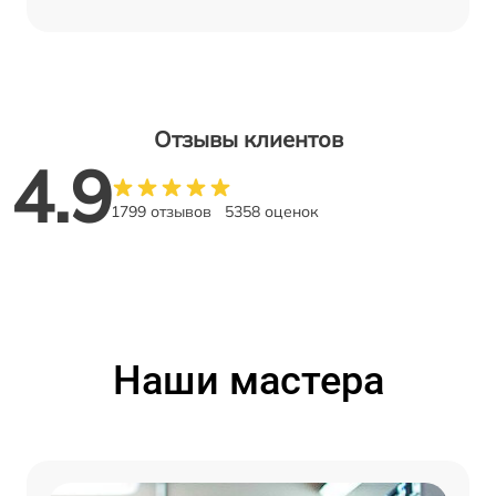
Отзывы клиентов
4.9
1799 отзывов
5358 оценок
Наши мастера