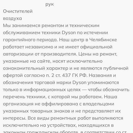
рук
Очистителей
воздуха
Мы занимаемся ремонтом и техническим
обслуживанием техники Dyson по истечении
гарантийного периода. Наш центр в Челябинске
работает независимо и не имеет официальной
авторизации от производителя. Цены на ремонт,
указанные на сайте, носят исключительно
ознакомительный характер и не являются публичной
офертой согласно п. 2 ст. 437 ГК РФ. Названия и
обозначения торговой марки Dyson упоминаются
только в информационных целях — чтобы обозначить
перечень техники, с которой мы работаем. Наша
организация не аффилирована с владельцами
указанных товарных знаков и не представляет их
интересы. Все виды ремонтных работ выполняются
исключительно на устройствах, находящихся в
законном гражданском обороте, в соответствии со ст.