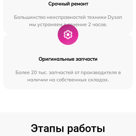
Срочный ремонт
Большинство неисправностей техники Dyson
мы устраняем в течение 2 часов.
Оригинальные запчасти
Более 20 тыс. запчастей от производителя в
наличии на собственных складах.
Этапы работы