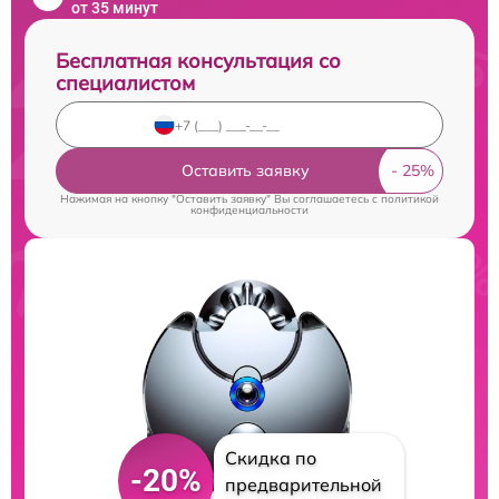
от 35 минут
Бесплатная консультация со
специалистом
Оставить заявку
Нажимая на кнопку "Оставить заявку" Вы соглашаетесь c
политикой
конфиденциальности
Скидка по
-20%
предварительной