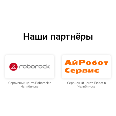
Наши партнёры
Сервисный центр Roborock в
Сервисный центр iRobot в
Челябинске
Челябинске