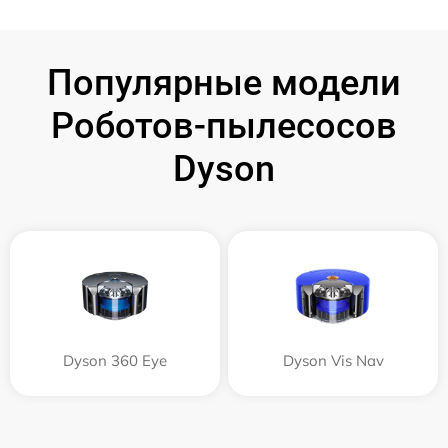
Популярные модели
Роботов-пылесосов
Dyson
Dyson 360 Eye
Dyson Vis Nav