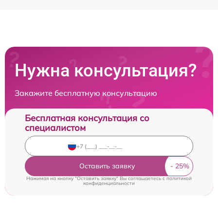
Нужна консультация?
Закажите бесплатную консультацию
Бесплатная консультация со
специалистом
Оставить заявку
Нажимая на кнопку "Оставить заявку" Вы соглашаетесь c
политикой
конфиденциальности