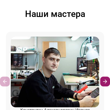
Наши мастера
Константин Александрович Иванов