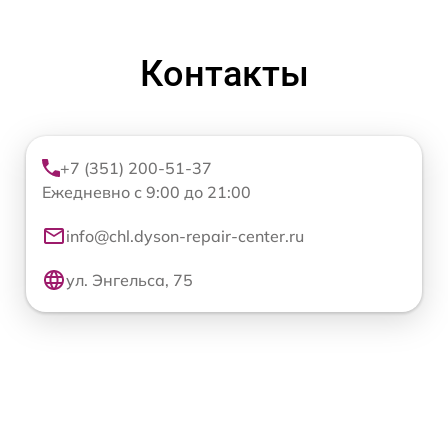
Контакты
+7 (351) 200-51-37
Ежедневно с 9:00 до 21:00
info@chl.dyson-repair-center.ru
ул. Энгельса, 75