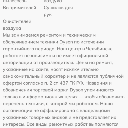
пылесосов
воздуха
Выпрямителей
Сушилок для
рук
Очистителей
воздуха
Мы занимаемся ремонтом и техническим
обслуживанием техники Dyson по истечении
гарантийного периода. Наш центр в Челябинске
работает независимо и не имеет официальной
авторизации от производителя. Цены на ремонт,
указанные на сайте, носят исключительно
ознакомительный характер и не являются публичной
офертой согласно п. 2 ст. 437 ГК РФ. Названия и
обозначения торговой марки Dyson упоминаются
только в информационных целях — чтобы обозначить
перечень техники, с которой мы работаем. Наша
организация не аффилирована с владельцами
указанных товарных знаков и не представляет их
интересы. Все виды ремонтных работ выполняются