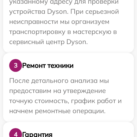
указанному адресу для проверки
устройства Dyson. При серьезной
неисправности мы организуем
транспортировку в мастерскую в
сервисный центр Dyson.
Ремонт техники
3
После детального анализа мы
предоставим на утверждение
точную стоимость, график работ и
начнем ремонтные операции.
Гарантия
4