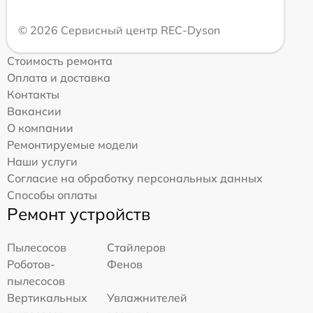
© 2026 Сервисный центр REC-Dyson
Стоимость ремонта
Оплата и доставка
Контакты
Вакансии
О компании
Ремонтируемые модели
Наши услуги
Согласие на обработку персональных данных
Способы оплаты
Ремонт устройств
Пылесосов
Стайлеров
Роботов-
Фенов
пылесосов
Вертикальных
Увлажнителей