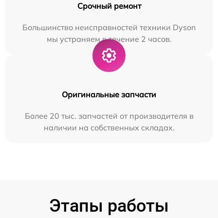
Срочный ремонт
Большинство неисправностей техники Dyson
мы устраняем в течение 2 часов.
Оригинальные запчасти
Более 20 тыс. запчастей от производителя в
наличии на собственных складах.
Этапы работы