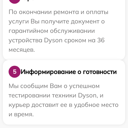
По окончании ремонта и оплаты
услуги Вы получите документ о
гарантийном обслуживании
устройства Dyson сроком на 36
месяцев.
Информирование о готовности
5
Мы сообщим Вам о успешном
тестировании техники Dyson, и
курьер доставит ее в удобное место
и время.