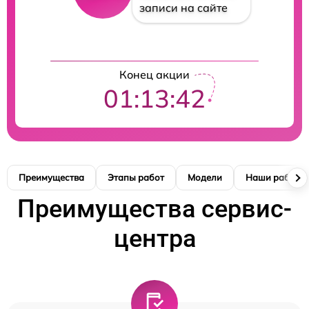
записи на сайте
Конец акции
01:13:41
Преимущества
Этапы работ
Модели
Наши работы
Преимущества сервис-
центра