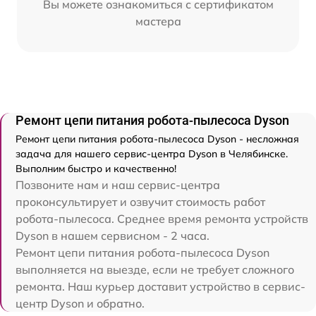
Вы можете ознакомиться с сертификатом
мастера
Ремонт цепи питания робота-пылесоса Dyson
Ремонт цепи питания робота-пылесоса Dyson - несложная
задача для нашего сервис-центра Dyson в Челябинске.
Выполним быстро и качественно!
Позвоните нам и наш сервис-центра
проконсультирует и озвучит стоимость работ
робота-пылесоса. Среднее время ремонта устройств
Dyson в нашем сервисном - 2 часа.
Ремонт цепи питания робота-пылесоса Dyson
выполняется на выезде, если не требует сложного
ремонта. Наш курьер доставит устройство в сервис-
центр Dyson и обратно.