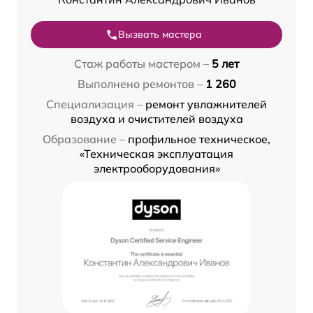
Вызвать мастера
Стаж работы мастером –
5 лет
Выполнено ремонтов –
1 260
Специализация –
ремонт увлажнителей
воздуха и очистителей воздуха
Образование –
профильное техническое,
«Техническая эксплуатация
электрооборудования»