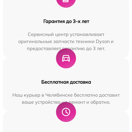
Гарантия до 3-х лет
Сервисный центр устанавливает
оригинальные запчасти техники Dyson и
предоставляет гарантию до 3 лет.
Бесплатная доставка
Наш курьер в Челябинске бесплатно доставит
ваше устройство на ремонт и обратно.