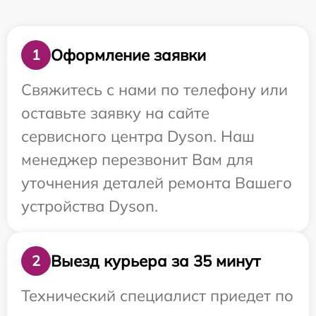
Оформление заявки
1
Свяжитесь с нами по телефону или
оставьте заявку на сайте
сервисного центра Dyson. Наш
менеджер перезвонит Вам для
уточнения деталей ремонта Вашего
устройства Dyson.
Выезд курьера за 35 минут
2
Технический специалист приедет по