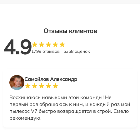
Отзывы клиентов
4.9
1799 отзывов
5358 оценок
Самойлов Александр
Восхищаюсь навыками этой команды! Не
первый раз обращаюсь к ним, и каждый раз мой
пылесос V7 быстро возвращается в строй. Смело
рекомендую.