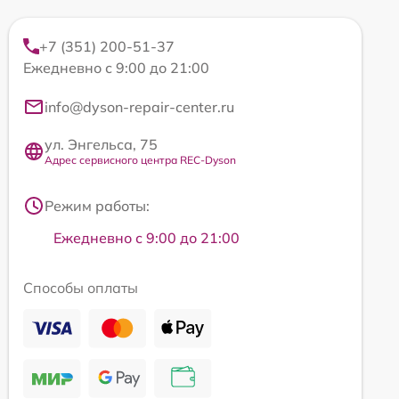
+7 (351) 200-51-37
Ежедневно с 9:00 до 21:00
info@dyson-repair-center.ru
ул. Энгельса, 75
Адрес сервисного центра REC-Dyson
Режим работы:
Ежедневно с 9:00 до 21:00
Способы оплаты