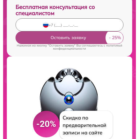
Бесплатная консультация со
специалистом
Оставить заявку
Нажимая на кнопку "Оставить заявку" Вы соглашаетесь c
политикой
конфиденциальности
Скидка по
-20%
предварительной
записи на сайте