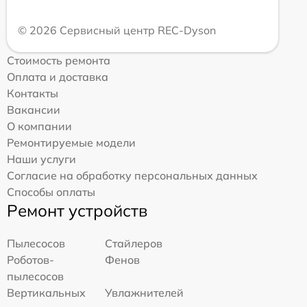
© 2026 Сервисный центр REC-Dyson
Стоимость ремонта
Оплата и доставка
Контакты
Вакансии
О компании
Ремонтируемые модели
Наши услуги
Согласие на обработку персональных данных
Способы оплаты
Ремонт устройств
Пылесосов
Стайлеров
Роботов-
Фенов
пылесосов
Вертикальных
Увлажнителей