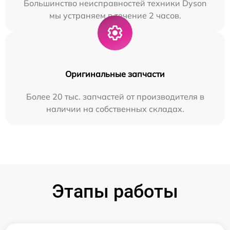
Большинство неисправностей техники Dyson
мы устраняем в течение 2 часов.
Оригинальные запчасти
Более 20 тыс. запчастей от производителя в
наличии на собственных складах.
Этапы работы