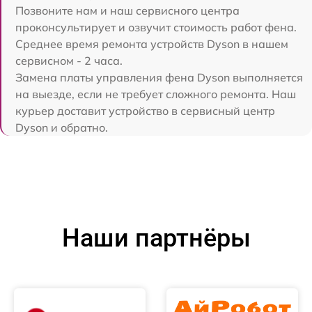
Позвоните нам и наш сервисного центра
проконсультирует и озвучит стоимость работ фена.
Среднее время ремонта устройств Dyson в нашем
сервисном - 2 часа.
Замена платы управления фена Dyson выполняется
на выезде, если не требует сложного ремонта. Наш
курьер доставит устройство в сервисный центр
Dyson и обратно.
Наши партнёры