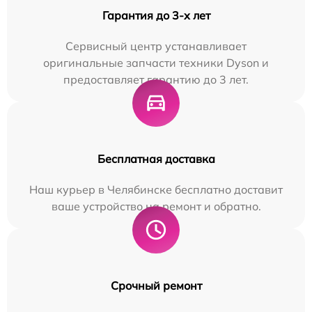
Гарантия до 3-х лет
Сервисный центр устанавливает
оригинальные запчасти техники Dyson и
предоставляет гарантию до 3 лет.
Бесплатная доставка
Наш курьер в Челябинске бесплатно доставит
ваше устройство на ремонт и обратно.
Срочный ремонт