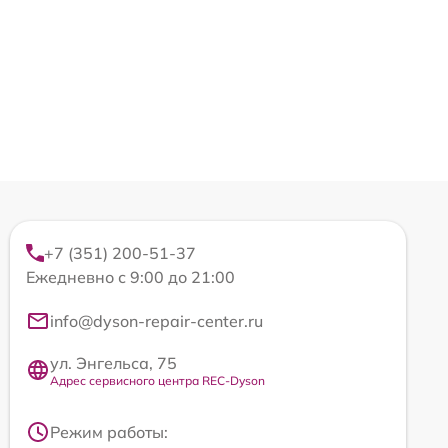
+7 (351) 200-51-37
Ежедневно с 9:00 до 21:00
info@dyson-repair-center.ru
ул. Энгельса, 75
Адрес сервисного центра REC-Dyson
Режим работы: