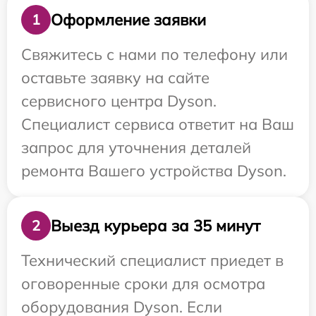
Оформление заявки
1
Свяжитесь с нами по телефону или
оставьте заявку на сайте
сервисного центра Dyson.
Специалист сервиса ответит на Ваш
запрос для уточнения деталей
ремонта Вашего устройства Dyson.
Выезд курьера за 35 минут
2
Технический специалист приедет в
оговоренные сроки для осмотра
оборудования Dyson. Если