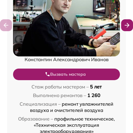
Константин Александрович Иванов
Вызвать мастера
Стаж работы мастером –
5 лет
Выполнено ремонтов –
1 260
Специализация –
ремонт увлажнителей
воздуха и очистителей воздуха
Образование –
профильное техническое,
«Техническая эксплуатация
электрооборудования»