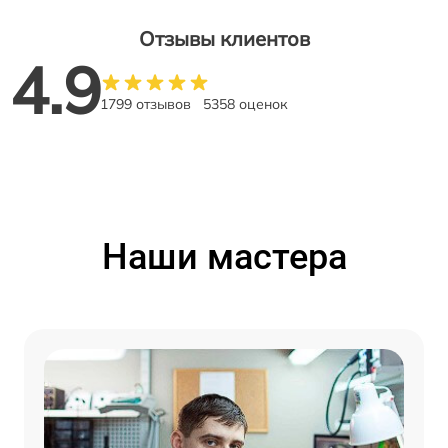
Отзывы клиентов
4.9
1799 отзывов
5358 оценок
Наши мастера