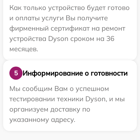
Как только устройство будет готово
и оплаты услуги Вы получите
фирменный сертификат на ремонт
устройства Dyson сроком на 36
месяцев.
Информирование о готовности
5
Мы сообщим Вам о успешном
тестировании техники Dyson, и мы
организуем доставку по
указанному адресу.