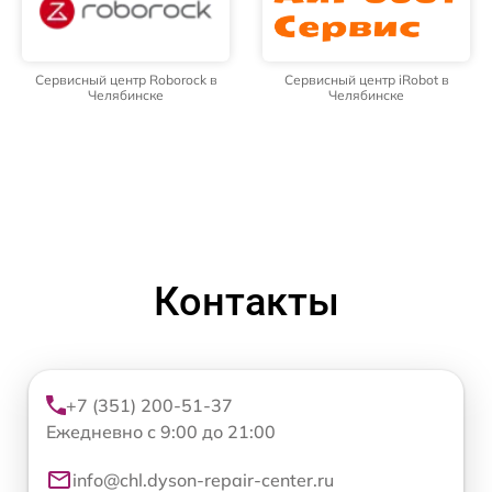
Сервисный центр Roborock в
Сервисный центр iRobot в
Челябинске
Челябинске
Контакты
+7 (351) 200-51-37
Ежедневно с 9:00 до 21:00
info@chl.dyson-repair-center.ru