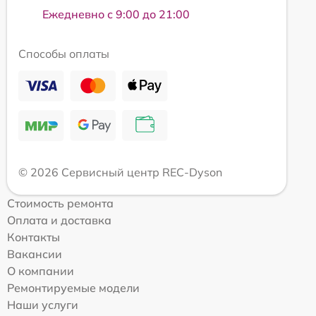
Ежедневно с 9:00 до 21:00
Способы оплаты
© 2026 Сервисный центр REC-Dyson
Стоимость ремонта
Оплата и доставка
Контакты
Вакансии
О компании
Ремонтируемые модели
Наши услуги