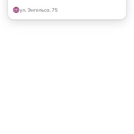
ул. Энгельса, 75