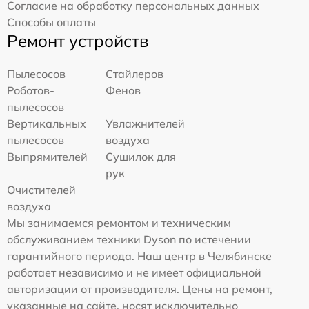
Согласие на обработку персональных данных
Способы оплаты
Ремонт устройств
Пылесосов
Стайлеров
Роботов-
Фенов
пылесосов
Вертикальных
Увлажнителей
пылесосов
воздуха
Выпрямителей
Сушилок для
рук
Очистителей
воздуха
Мы занимаемся ремонтом и техническим
обслуживанием техники Dyson по истечении
гарантийного периода. Наш центр в Челябинске
работает независимо и не имеет официальной
авторизации от производителя. Цены на ремонт,
указанные на сайте, носят исключительно