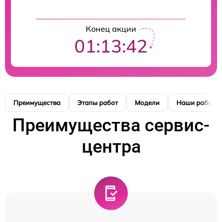
Конец акции
01:13:41
Преимущества
Этапы работ
Модели
Наши работы
Преимущества сервис-
центра