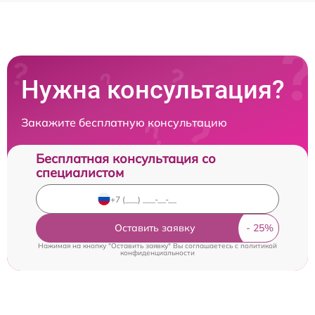
Нужна консультация?
Закажите бесплатную консультацию
Бесплатная консультация со
специалистом
Оставить заявку
Нажимая на кнопку "Оставить заявку" Вы соглашаетесь c
политикой
конфиденциальности