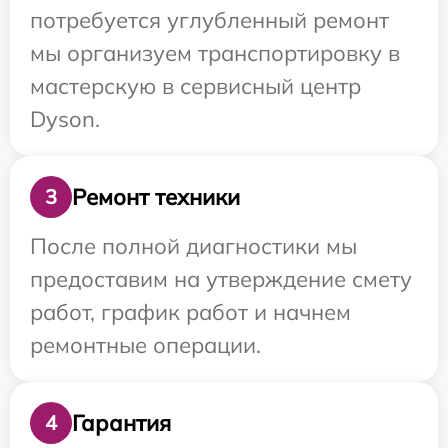
потребуется углубленный ремонт
мы организуем транспортировку в
мастерскую в сервисный центр
Dyson.
Ремонт техники
3
После полной диагностики мы
предоставим на утверждение смету
работ, график работ и начнем
ремонтные операции.
Гарантия
4