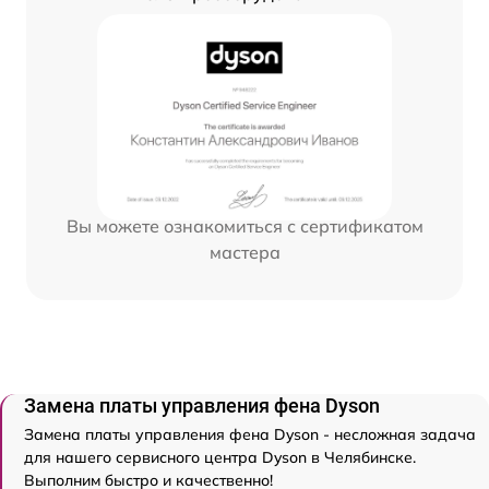
Вы можете ознакомиться с сертификатом
мастера
Замена платы управления фена Dyson
Замена платы управления фена Dyson - несложная задача
для нашего сервисного центра Dyson в Челябинске.
Выполним быстро и качественно!